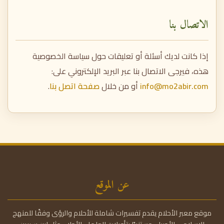
الاتصال بنا
إذا كانت لديك أسئلة أو تعليقات حول سياسة الخصوصية
هذه، فيرجى الاتصال بنا عبر البريد الإلكتروني على:
info@mo2abir.com
أو من خلال
صفحة اتصل بنا
.
عن الموقع
موقع معبر الأحلام يقدم تفسيرات شاملة للأحلام والرؤى وفقًا للمنهج