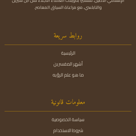
الإسلامي الأصيل، مستنيرًا بتأويلات العلماء الأجلاء مثل ابن سيرين
والنابلسي، مع مراعاة السياق المعاصر.
روابط سريعة
الرئيسية
أشهر المفسرين
ما هو علم الرؤيه
معلومات قانونية
سياسة الخصوصية
شروط الاستخدام