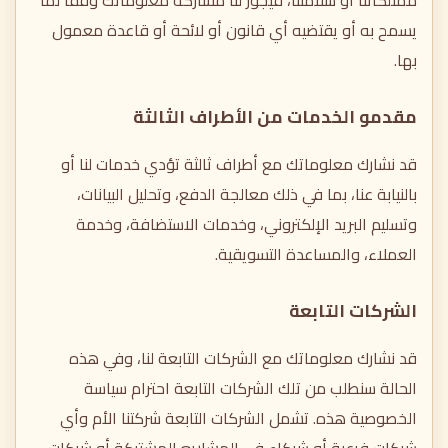
ممتلكاتنا أو سلامتنا، فيجوز لنا مشاركة معلوماتك وفقًا لما
يسمح به أو يقتضيه أي قانون أو لائحة أو قاعدة معمول
بها.
مقدمو الخدمات من الأطراف الثالثة
قد نشارك معلوماتك مع أطراف ثالثة تؤدي خدمات لنا أو
بالنيابة عنا، بما في ذلك معالجة الدفع، وتحليل البيانات،
وتسليم البريد الإلكتروني، وخدمات الاستضافة، وخدمة
العملاء، والمساعدة التسويقية.
الشركات التابعة
قد نشارك معلوماتك مع الشركات التابعة لنا، وفي هذه
الحالة سنطلب من تلك الشركات التابعة احترام سياسة
الخصوصية هذه. تشمل الشركات التابعة شركتنا الأم وأي