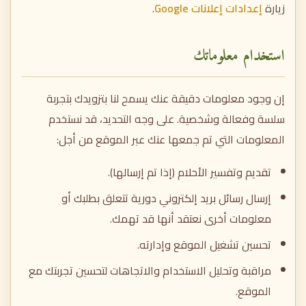
زيارة
إعدادات إعلانات Google
.
استخدام معلوماتك
إن وجود معلومات دقيقة عنك يسمح لنا بتزويدك بتجربة
سلسة وفعالة وشخصية. على وجه التحديد، قد نستخدم
المعلومات التي تم جمعها عنك عبر الموقع من أجل:
تقديم وتفسير الأحلام (إذا تم إرسالها).
إرسال رسائل بريد إلكتروني دورية تتعلق بطلبك أو
معلومات أخرى نعتقد أنها قد تهمك.
تحسين تشغيل الموقع وإدارته.
مراقبة وتحليل الاستخدام والاتجاهات لتحسين تجربتك مع
الموقع.