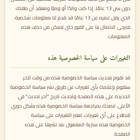
دون سن 13 عامًا. إذا كنت والدًا أو وصيًا وتعتقد أن طفلك
الذي يقل عمره عن 13 عامًا قد قدم لنا معلومات شخصية،
فيرجى الاتصال بنا على الفور حتى نتمكن من حذف هذه
المعلومات.
التغييرات على سياسة الخصوصية هذه
قد نقوم بتحديث سياسة الخصوصية هذه من وقت لآخر.
سنقوم بإعلامك بأي تغييرات عن طريق نشر سياسة الخصوصية
الجديدة على هذه الصفحة وتحديث تاريخ "آخر تحديث" في
الأعلى. ننصحك بمراجعة سياسة الخصوصية هذه بشكل دوري
للاطلاع على أي تغييرات. تعتبر التغييرات على سياسة
الخصوصية هذه سارية المفعول عند نشرها على هذه
الصفحة.