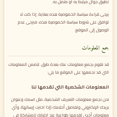
تطبيق جوال مرتبط به أو متصل به.
يرجى قراءة سياسة الخصوصية هذه بعناية. إذا كنت لا
توافق على شروط سياسة الخصوصية هذه، فيرجى عدم
الوصول إلى الموقع.
جمع المعلومات
قد نقوم بجمع معلومات عنك بعدة طرق. تتضمن المعلومات
التي قد نجمعها على الموقع ما يلي:
المعلومات الشخصية التي تقدمها لنا
نحن نجمع معلومات التعريف الشخصية، مثل اسمك وعنوان
بريدك الإلكتروني وتفاصيل أحلامك (إذا اخترت إرسالها)، وأي
معلومات أخرى تقدمها طواعية عند اختيارك للمشاركة في