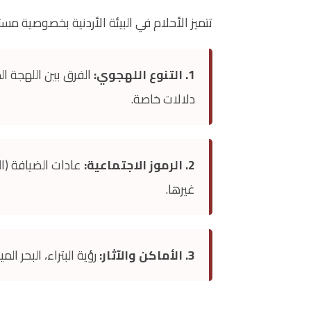
تتميز الأحلام في البيئة الأردنية بخصوصية مس
1. التنوع اللهجوي:
الفرق بين اللهجة الم
دلالات خاصة.
2. الرموز الاجتماعية:
عادات الضيافة (ال
غيرها.
3. الأماكن والآثار:
رؤية البتراء، البحر ا