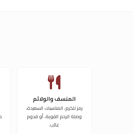
المنسف والولائم
رمز للكرم، المناسبات السعيدة،
وصلة الرحم القوية، أو قدوم
د
غائب.