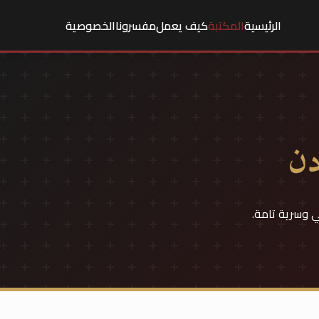
الرئيسية
المكتبة
كيف يعمل
مفسرونا
الخصوصية
دن
ي وسرية تامة.