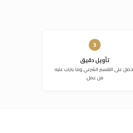
3
تأويل دقيق
حصل على التفسير الشرعي وما يترتب عليه
من عمل.