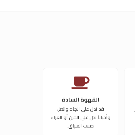
القهوة السادة
قد تدل على الجاه والعز،
وأحياناً تدل على الحزن أو العزاء
حسب السياق.