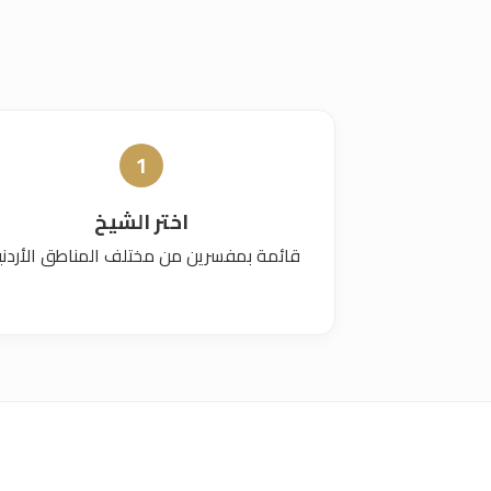
1
اختر الشيخ
قائمة بمفسرين من مختلف المناطق الأردني