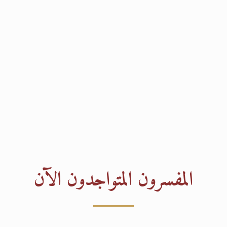
المفسرون المتواجدون الآن