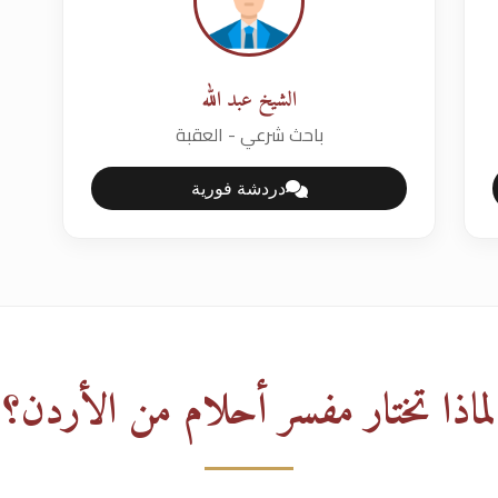
الشيخ عبد الله
باحث شرعي - العقبة
دردشة فورية
لماذا تختار مفسر أحلام من الأردن؟