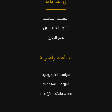
روابط هامة
المكتبة الشاملة
أشهر المفسرين
علم الرؤى
المساعدة والقانونية
سياسة الخصوصية
شروط الاستخدام
info@mo2abir.com