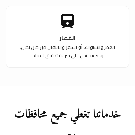
القطار
العمر والسنوات، أو السفر والانتقال من حال لحال،
وسرعته تدل على سرعة تحقيق المراد.
خدماتنا تغطي جميع محافظات