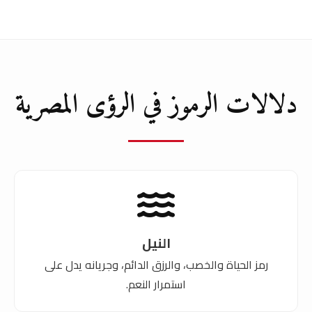
دلالات الرموز في الرؤى المصرية
النيل
رمز الحياة والخصب، والرزق الدائم، وجريانه يدل على
استمرار النعم.