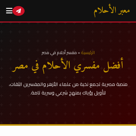
معبر الأحلام
الرئيسية
»
مفسر أحلام في مصر
أفضل مفسري الأحلام في مصر
منصة مصرية تجمع نخبة من علماء الأزهر والمفسرين الثقات،
لتأويل رؤياك بمنهج شرعي وسرية تامة.