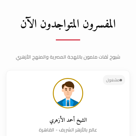
المفسرون المتواجدون الآن
شيوخ ثقات ملمون باللهجة المصرية والمنهج الأزهري
مشغول
الشيخ أحمد الأزهري
عالم بالأزهر الشريف - القاهرة